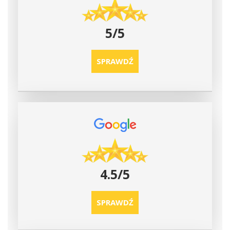
5/5
SPRAWDŹ
4.5/5
SPRAWDŹ