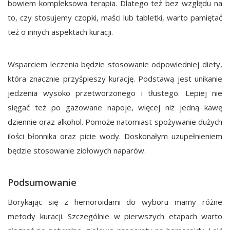
bowiem kompleksowa terapia. Dlatego też bez względu na
to, czy stosujemy czopki, maści lub tabletki, warto pamiętać
też o innych aspektach kuracji.
Wsparciem leczenia będzie stosowanie odpowiedniej diety,
która znacznie przyśpieszy kurację. Podstawą jest unikanie
jedzenia wysoko przetworzonego i tłustego. Lepiej nie
sięgać też po gazowane napoje, więcej niż jedną kawę
dziennie oraz alkohol. Pomoże natomiast spożywanie dużych
ilości błonnika oraz picie wody. Doskonałym uzupełnieniem
będzie stosowanie ziołowych naparów.
Podsumowanie
Borykając się z hemoroidami do wyboru mamy różne
metody kuracji. Szczególnie w pierwszych etapach warto