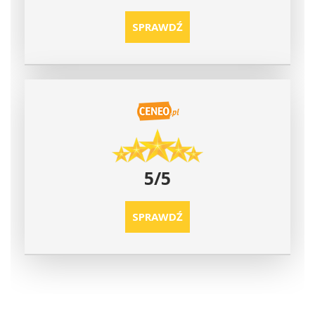
SPRAWDŹ
5/5
SPRAWDŹ