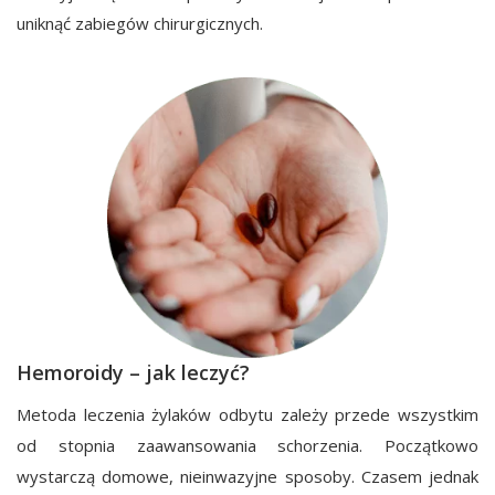
uniknąć zabiegów chirurgicznych.
Hemoroidy
–
jak leczyć
?
Metoda leczenia żylaków odbytu zależy przede wszystkim
od stopnia zaawansowania schorzenia. Początkowo
wystarczą domowe, nieinwazyjne sposoby. Czasem jednak